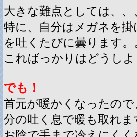
大きな難点としては、、
特に、自分はメガネを掛
を吐くたびに曇ります。
こればっかりはどうしよ
でも！
首元が暖かくなったので
分の吐く息で暖も取れます
お陰で手まで冷えにくくな