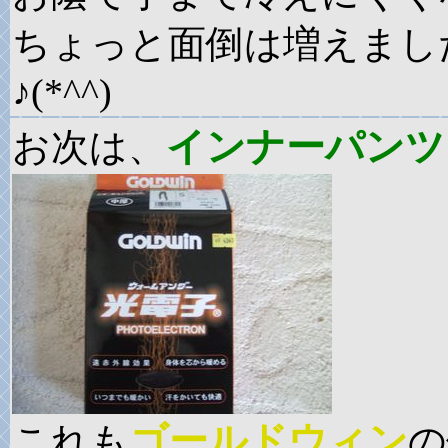
ちょっと面倒は増えまし
♪(*^^)
インナーパンツ
お次は、
ゴールドウィン
これも
の