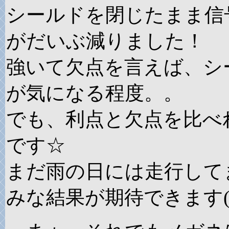
シールドを閉じたまま信
がだいぶ減りました！
強いて欠点を言えば、シ
が気になる程度。。
でも、利点と欠点を比べ
です☆
まだ雨の日には走行して
みな結果が期待できます(^ｰ